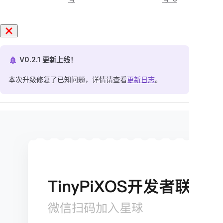
V0.2.1 更新上线！
本次升级修复了已知问题，详情请查看
更新日志
。