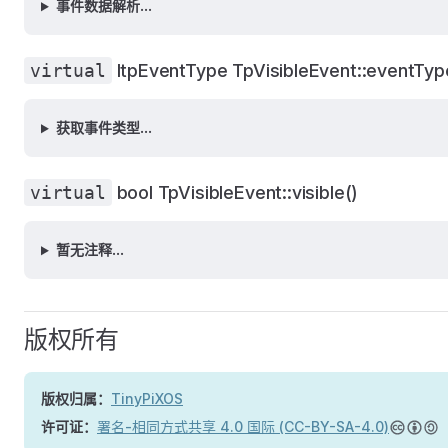
事件数据解析...
virtual
ItpEventType TpVisibleEvent::eventTyp
获取事件类型...
virtual
bool TpVisibleEvent::visible()
暂无注释...
版权所有
版权归属：
TinyPiXOS
许可证：
署名-相同方式共享 4.0 国际 (CC-BY-SA-4.0)