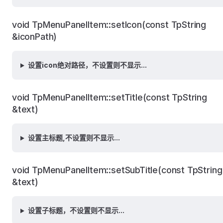
void TpMenuPanelItem::setIcon(const TpString
&iconPath)
设置icon绝对路径，不设置则不显示...
void TpMenuPanelItem::setTitle(const TpString
&text)
设置主标题,不设置则不显示...
void TpMenuPanelItem::setSubTitle(const TpString
&text)
设置子标题，不设置则不显示...