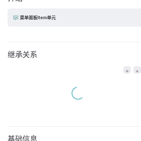
菜单面板Item单元
继承关系
基础信息