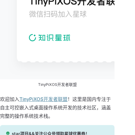
TinyPiXOS开发者联盟
欢迎加入
TinyPiXOS开发者联盟
！这里是国内专注于
自主可控嵌入式桌面操作系统开发的技术社区，涵盖
完整的操作系统技术栈。
star项目&&关注公众号领取星球优惠券！