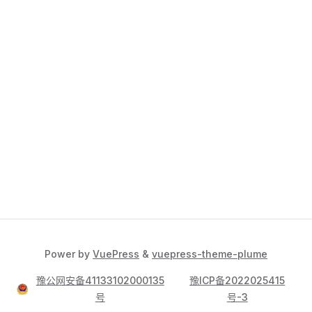
Power by
VuePress
&
vuepress-theme-plume
豫公网安备41133102000135
豫ICP备2022025415
号
号-3