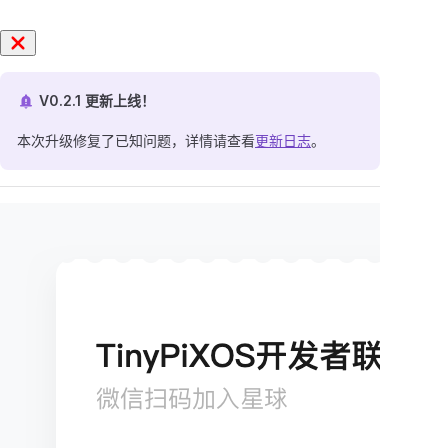
V0.2.1 更新上线！
本次升级修复了已知问题，详情请查看
更新日志
。