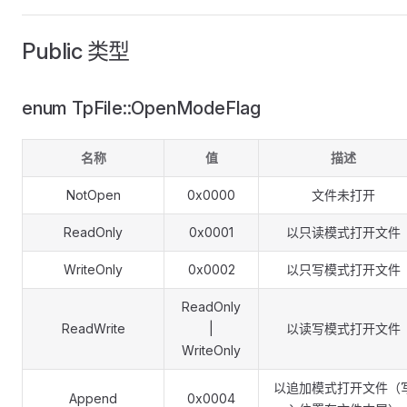
Public 类型
enum TpFile::OpenModeFlag
名称
值
描述
NotOpen
0x0000
文件未打开
ReadOnly
0x0001
以只读模式打开文件
WriteOnly
0x0002
以只写模式打开文件
ReadOnly
ReadWrite
|
以读写模式打开文件
WriteOnly
以追加模式打开文件（
Append
0x0004