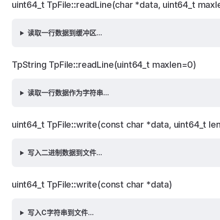
uint64_t TpFile::readLine(char *data, uint64_t maxl
读取一行数据到缓冲区...
TpString TpFile::readLine(uint64_t maxlen=0)
读取一行数据作为字符串...
uint64_t TpFile::write(const char *data, uint64_t le
写入二进制数据到文件...
uint64_t TpFile::write(const char *data)
写入C字符串到文件...