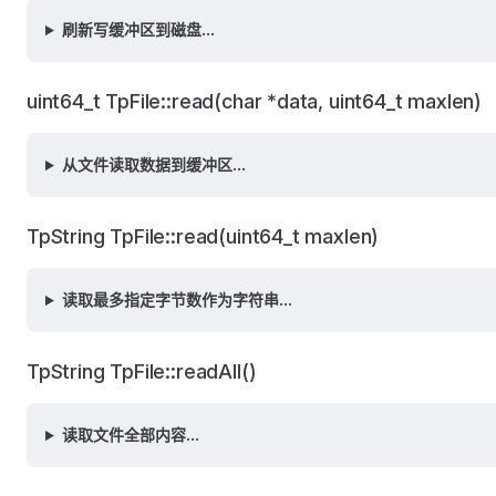
刷新写缓冲区到磁盘...
uint64_t TpFile::read(char *data, uint64_t maxlen)
从文件读取数据到缓冲区...
TpString TpFile::read(uint64_t maxlen)
读取最多指定字节数作为字符串...
TpString TpFile::readAll()
读取文件全部内容...