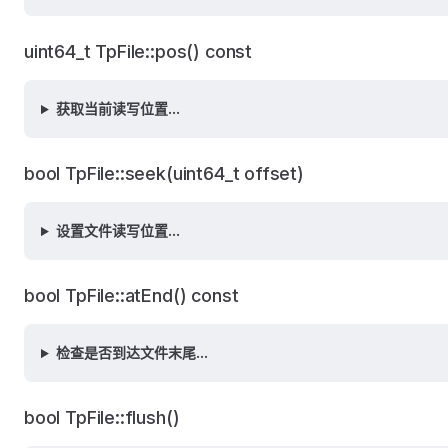
uint64_t TpFile::pos() const
获取当前读写位置...
bool TpFile::seek(uint64_t offset)
设置文件读写位置...
bool TpFile::atEnd() const
检查是否到达文件末尾...
bool TpFile::flush()