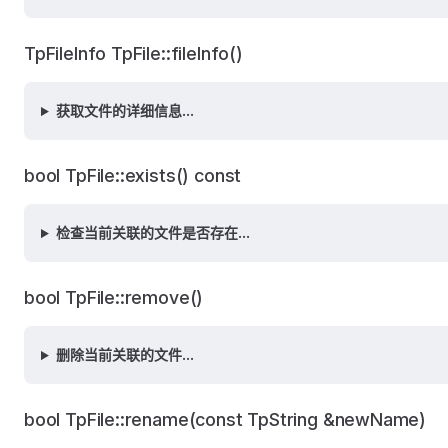
TpFileInfo TpFile::fileInfo()
获取文件的详细信息...
bool TpFile::exists() const
检查当前关联的文件是否存在...
bool TpFile::remove()
删除当前关联的文件...
bool TpFile::rename(const TpString &newName)