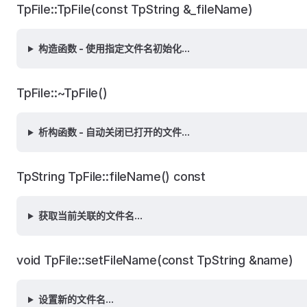
TpFile::TpFile(const TpString &_fileName)
构造函数 - 使用指定文件名初始化...
TpFile::~TpFile()
析构函数 - 自动关闭已打开的文件...
TpString TpFile::fileName() const
获取当前关联的文件名...
void TpFile::setFileName(const TpString &name)
设置新的文件名...