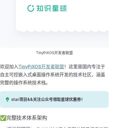
TinyPiXOS开发者联盟
欢迎加入
TinyPiXOS开发者联盟
！这里是国内专注于
自主可控嵌入式桌面操作系统开发的技术社区，涵盖
完整的操作系统技术栈。
star项目&&关注公众号领取星球优惠券！
✅完整技术体系架构