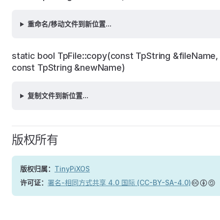
重命名/移动文件到新位置...
static bool TpFile::copy(const TpString &fileName,
const TpString &newName)
复制文件到新位置...
版权所有
版权归属：
TinyPiXOS
许可证：
署名-相同方式共享 4.0 国际 (CC-BY-SA-4.0)