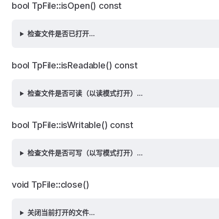
bool TpFile::isOpen() const
检查文件是否已打开...
bool TpFile::isReadable() const
检查文件是否可读（以读模式打开）...
bool TpFile::isWritable() const
检查文件是否可写（以写模式打开）...
void TpFile::close()
关闭当前打开的文件...