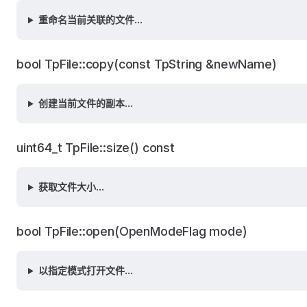
重命名当前关联的文件...
bool TpFile::copy(const TpString &newName)
创建当前文件的副本...
uint64_t TpFile::size() const
获取文件大小...
bool TpFile::open(OpenModeFlag mode)
以指定模式打开文件...