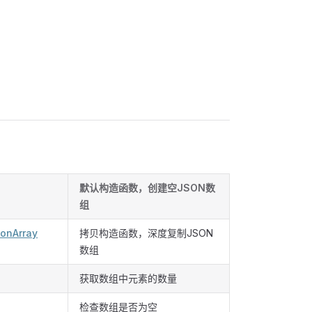
默认构造函数，创建空JSON数
组
onArray
拷贝构造函数，深度复制JSON
数组
获取数组中元素的数量
检查数组是否为空