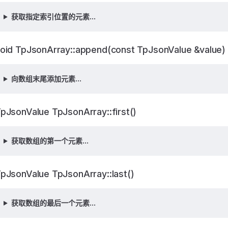
获取指定索引位置的元素...
oid TpJsonArray::append(const TpJsonValue &value)
向数组末尾添加元素...
pJsonValue TpJsonArray::first()
获取数组的第一个元素...
pJsonValue TpJsonArray::last()
获取数组的最后一个元素...