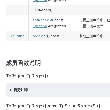
~TpRegex()
setRegexStr
(const
设置正则字符串，
TpString
&regexStr)
设置过则会覆盖
TpString
regexStr
() const
获取正则字符串
成员函数说明
TpRegex::TpRegex()
暂无注释...
TpRegex::TpRegex(const TpString &regexStr)