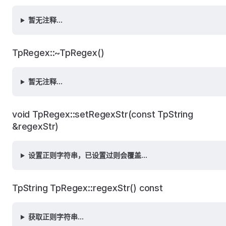
暂无注释...
TpRegex::~TpRegex()
暂无注释...
void TpRegex::setRegexStr(const TpString
&regexStr)
设置正则字符串，已设置过则会覆盖...
TpString TpRegex::regexStr() const
获取正则字符串...