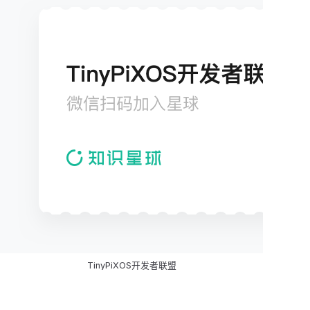
TinyPiXOS开发者联盟
欢迎加入
TinyPiXOS开发者联盟
！这里是国内专注于