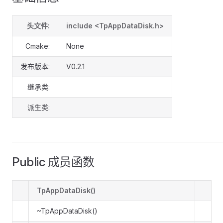
头文件:
include <TpAppDataDisk.h>
Cmake:
None
发布版本:
V0.2.1
继承类:
派生类:
Public 成员函数
TpAppDataDisk()
~TpAppDataDisk()