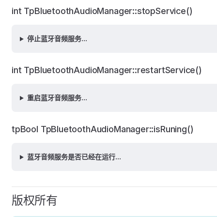
int TpBluetoothAudioManager::stopService()
停止蓝牙音频服务...
int TpBluetoothAudioManager::restartService()
重启蓝牙音频服务...
tpBool TpBluetoothAudioManager::isRuning()
蓝牙音频服务是否已经在运行...
版权所有