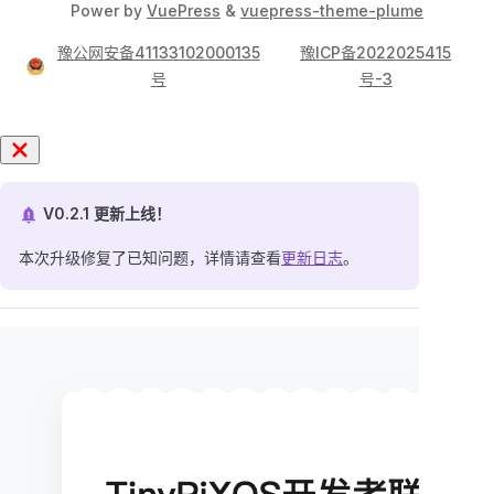
Power by
VuePress
&
vuepress-theme-plume
豫公网安备41133102000135
豫ICP备2022025415
号
号-3
V0.2.1 更新上线！
本次升级修复了已知问题，详情请查看
更新日志
。