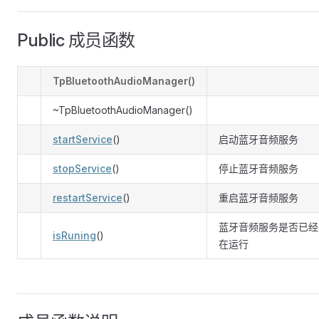
Public 成员函数
TpBluetoothAudioManager()
~TpBluetoothAudioManager()
startService
()
启动蓝牙音频服务
stopService
()
停止蓝牙音频服务
restartService
()
重启蓝牙音频服务
蓝牙音频服务是否已经
isRuning
()
在运行