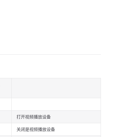
,
打开视频播放设备
关闭是视频播放设备