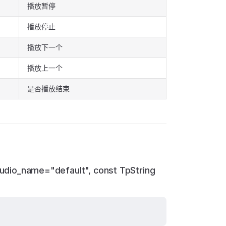
播放暂停
播放停止
播放下一个
播放上一个
是否播放结束
udio_name="default", const TpString