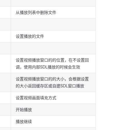
从播放列表中删除文件
设置播放的文件
设置视频播放窗口的的位置，在不设置回
调，使用内部SDL播放的时候会生效
设置视频播放窗口的的大小，会根据设置
的大小返回缓存区或自建SDL窗口播放
设置视频画面填充方式
开始播放
播放继续