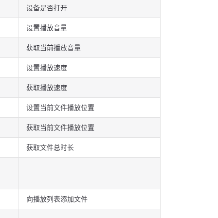
设备是否打开
设置播放音量
获取当前播放音量
设置播放速度
获取播放速度
设置当前文件播放位置
获取当前文件播放位置
获取文件总时长
向播放列表添加文件