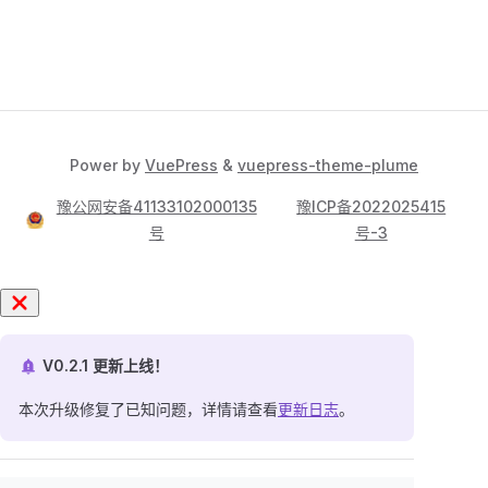
Power by
VuePress
&
vuepress-theme-plume
豫公网安备41133102000135
豫ICP备2022025415
号
号-3
V0.2.1 更新上线！
本次升级修复了已知问题，详情请查看
更新日志
。