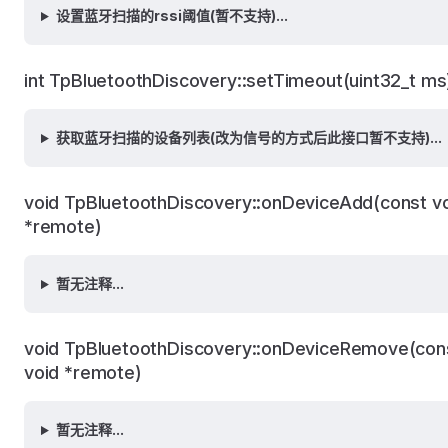
设置蓝牙扫描的rssi阈值(暂不支持)...
int TpBluetoothDiscovery::setTimeout(uint32_t ms
获取蓝牙扫描的设备列表(改为信号的方式后此接口暂不支持)...
void TpBluetoothDiscovery::onDeviceAdd(const v
*remote)
暂无注释...
void TpBluetoothDiscovery::onDeviceRemove(con
void *remote)
暂无注释...