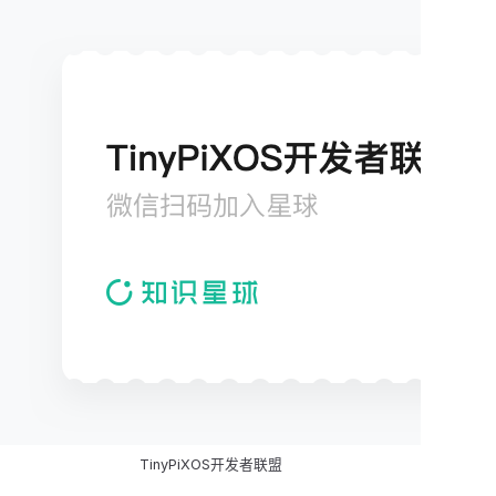
TinyPiXOS开发者联盟